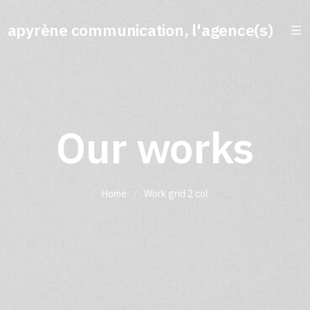
apyrène communication, l'agence(s)
Our works
Home
/
Work grid 2 col