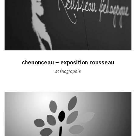
chenonceau – exposition rousseau
scénographie