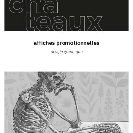
affiches promotionnelles
design graphique