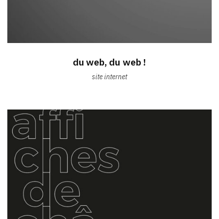
du web, du web !
site internet