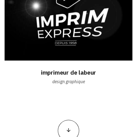
imprimeur de labeur
design graphique