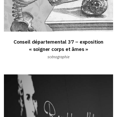
Conseil départemental 37 – exposition
« soigner corps et âmes »
scénographie